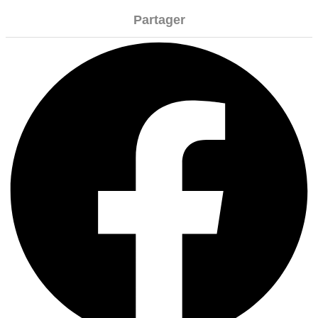
Partager