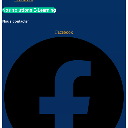
Nos solutions E-Learning
Nous contacter
Facebook