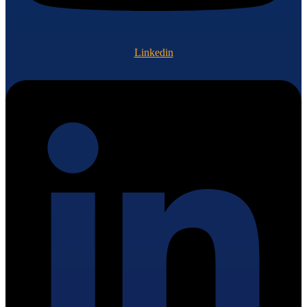
Linkedin