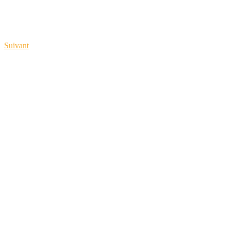
Suivant