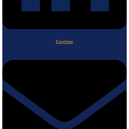
Envelope