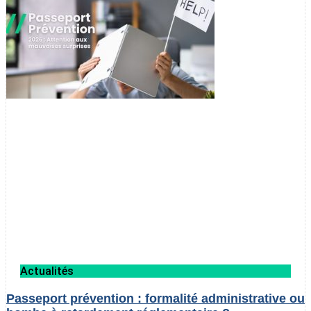
Actualités
Passeport prévention : formalité administrative ou