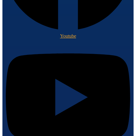
Youtube