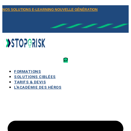
NOS SOLUTIONS E-LEARNING NOUVELLE GÉNÉRATION
FORMATIONS
SOLUTIONS CIBLÉES
TARIFS & DEVIS
L’ACADÉMIE DES HÉROS