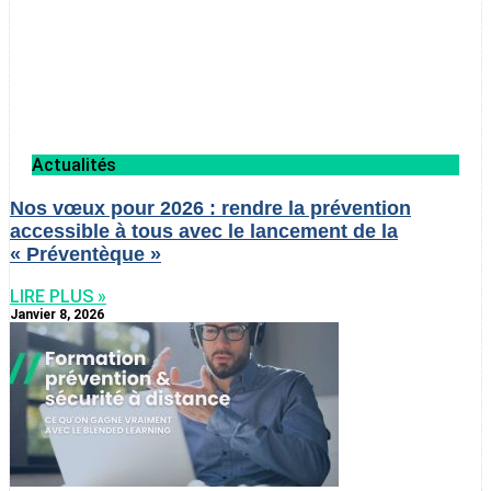
Actualités
Nos vœux pour 2026 : rendre la prévention
accessible à tous avec le lancement de la
« Préventèque »
LIRE PLUS »
Janvier 8, 2026