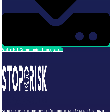
Votre Kit Communication gratuit
Agence de conseil et organisme de formation en Santé & Sécurité au Travail