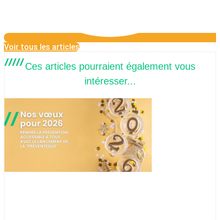
Voir tous les articles
Ces articles pourraient également vous
intéresser...