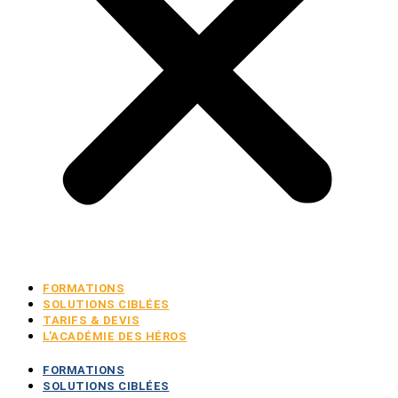
FORMATIONS
SOLUTIONS CIBLÉES
TARIFS & DEVIS
L’ACADÉMIE DES HÉROS
FORMATIONS
SOLUTIONS CIBLÉES