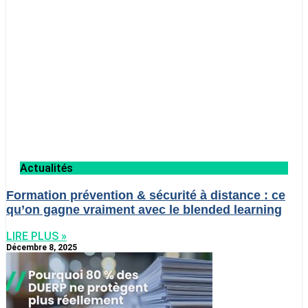
Actualités
Formation prévention & sécurité à distance : ce
qu’on gagne vraiment avec le blended learning
LIRE PLUS »
Décembre 8, 2025