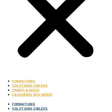
FORMATIONS
SOLUTIONS CIBLÉES
TARIFS & DEVIS
L’ACADÉMIE DES HÉROS
FORMATIONS
SOLUTIONS CIBLÉES