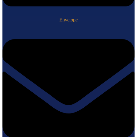
Envelope