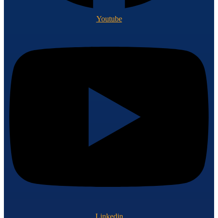
Youtube
Linkedin