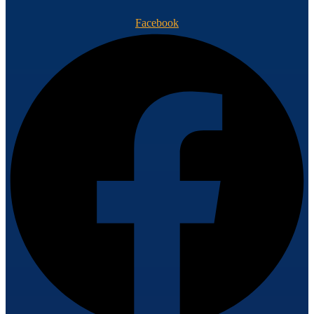
Facebook