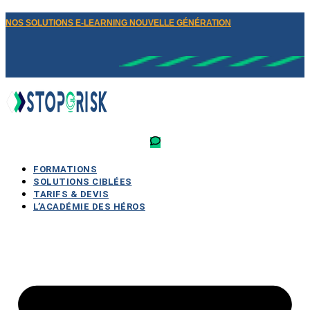
NOS SOLUTIONS E-LEARNING NOUVELLE GÉNÉRATION
FORMATIONS
SOLUTIONS CIBLÉES
TARIFS & DEVIS
L’ACADÉMIE DES HÉROS