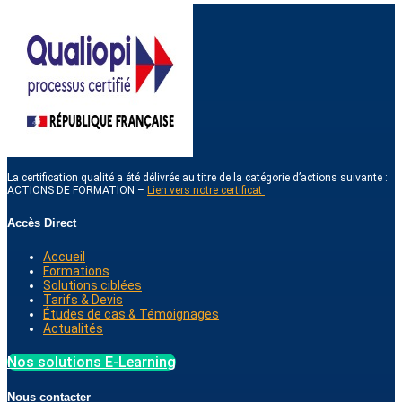
La certification qualité a été délivrée au titre de la catégorie d’actions suivante :
ACTIONS DE FORMATION –
Lien vers notre certificat
Accès Direct
Accueil
Formations
Solutions ciblées
Tarifs & Devis
Études de cas & Témoignages
Actualités
Nos solutions E-Learning
Nous contacter