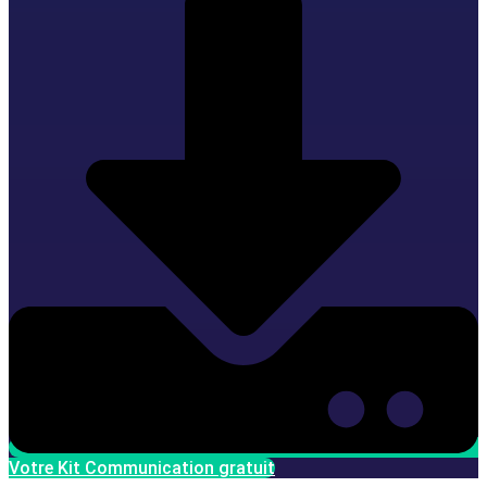
Votre Kit Communication gratuit