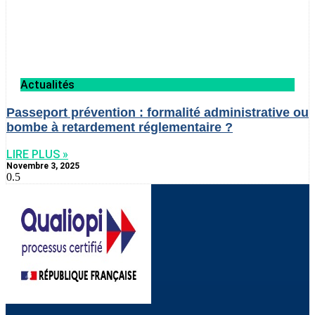
Actualités
Passeport prévention : formalité administrative ou
bombe à retardement réglementaire ?
LIRE PLUS »
Novembre 3, 2025