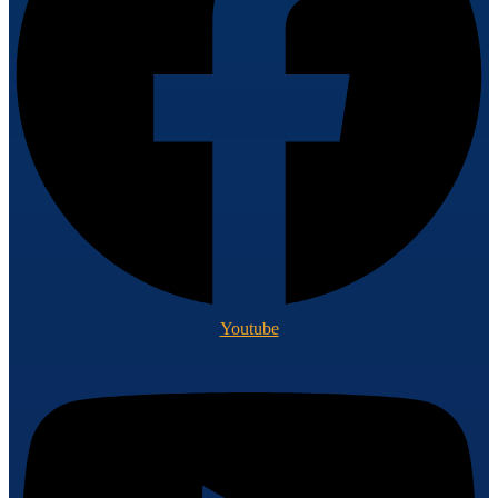
Youtube