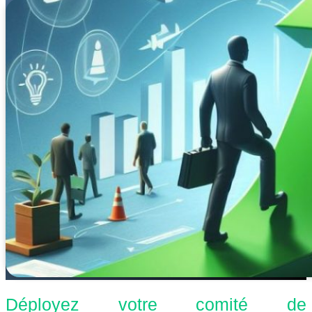
Déployez votre comité de