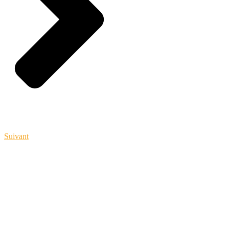
Suivant