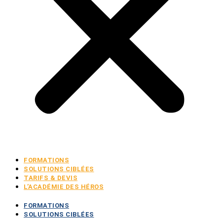
FORMATIONS
SOLUTIONS CIBLÉES
TARIFS & DEVIS
L’ACADÉMIE DES HÉROS
FORMATIONS
SOLUTIONS CIBLÉES