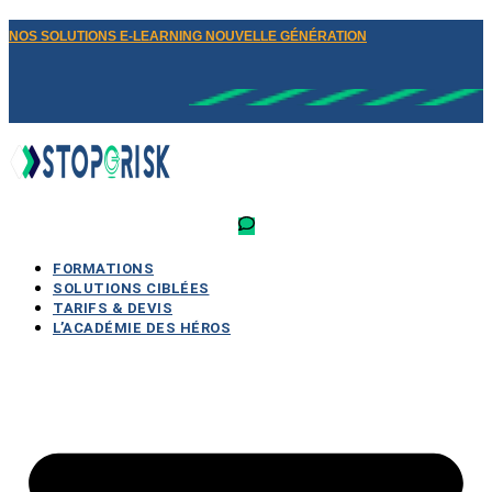
NOS SOLUTIONS E-LEARNING NOUVELLE GÉNÉRATION
FORMATIONS
SOLUTIONS CIBLÉES
TARIFS & DEVIS
L’ACADÉMIE DES HÉROS