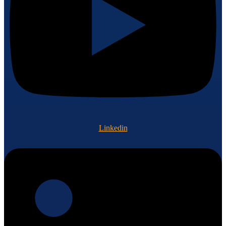
Linkedin