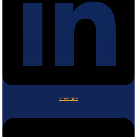
Envelope