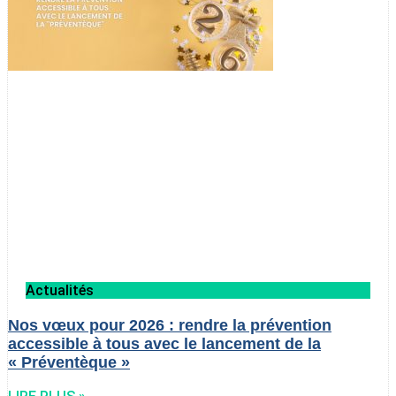
Actualités
Nos vœux pour 2026 : rendre la prévention
accessible à tous avec le lancement de la
« Préventèque »