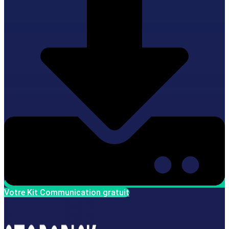
Votre Kit Communication gratuit