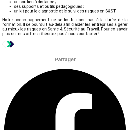
un soutien à distance ;
des supports et outils pédagogiques ;
un kit pour le diagnostic et le suivi des risques en S&ST.
Notre accompagnement ne se limite donc pas à la durée de la
formation. Il se poursuit au-delà afin d’aider les entreprises à gérer
au mieux les risques en Santé & Sécurité au Travail. Pour en savoir
plus sur nos offres, n’hésitez pas à nous contacter !
Partager