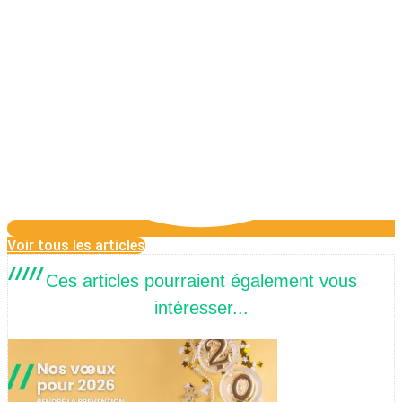
Voir tous les articles
Ces articles pourraient également vous
intéresser...