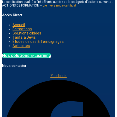
La certification qualité a été délivrée au titre de la catégorie d’actions suivante :
ACTIONS DE FORMATION –
Lien vers notre certificat
Accès Direct
Accueil
Formations
Solutions ciblées
Tarifs & Devis
Études de cas & Témoignages
Actualités
Nos solutions E-Learning
Nous contacter
Facebook