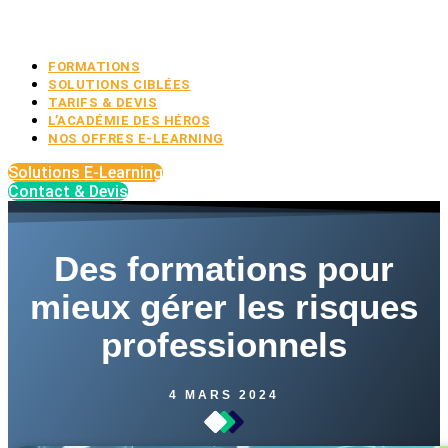
FORMATIONS
SOLUTIONS CIBLÉES
TARIFS & DEVIS
L’ACADÉMIE DES HÉROS
NOS OFFRES E-LEARNING
Solutions E-Learning
Contact & Devis
Des formations pour
mieux gérer les risques
professionnels
4 MARS 2024