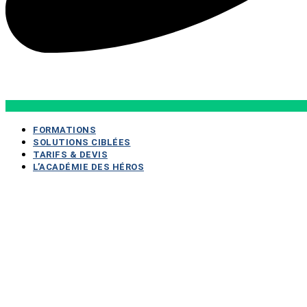
FORMATIONS
SOLUTIONS CIBLÉES
TARIFS & DEVIS
L’ACADÉMIE DES HÉROS