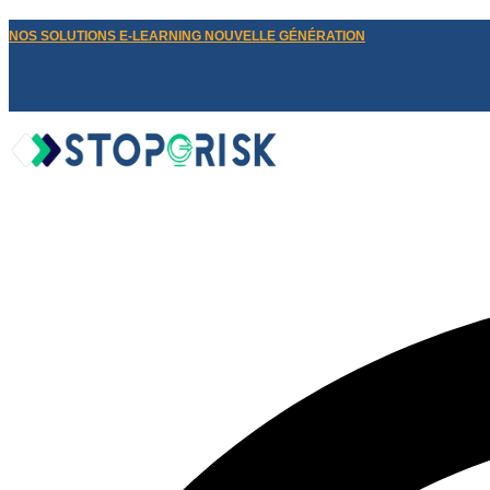
NOS SOLUTIONS E-LEARNING NOUVELLE GÉNÉRATION