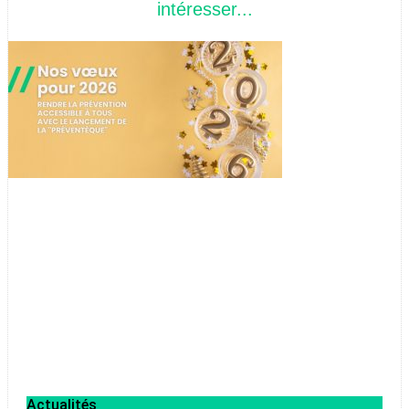
intéresser...
Actualités