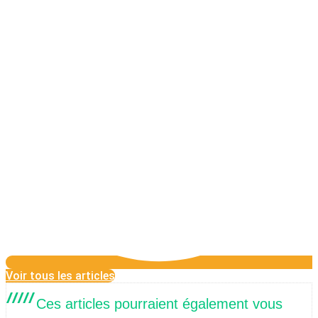
Voir tous les articles
Ces articles pourraient également vous