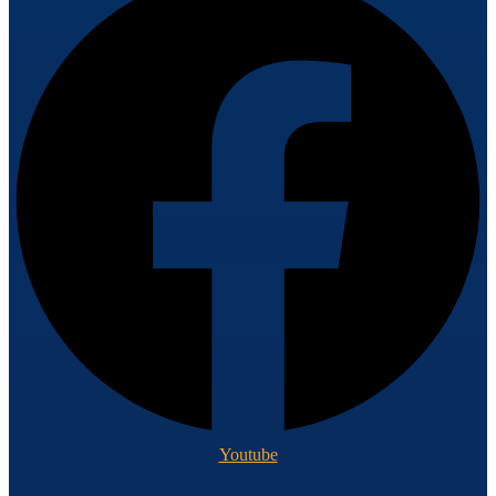
Youtube