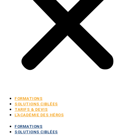
FORMATIONS
SOLUTIONS CIBLÉES
TARIFS & DEVIS
L’ACADÉMIE DES HÉROS
FORMATIONS
SOLUTIONS CIBLÉES