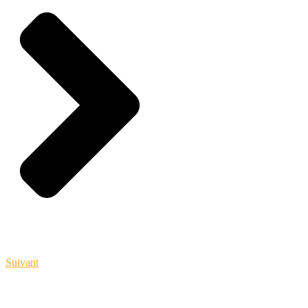
Suivant