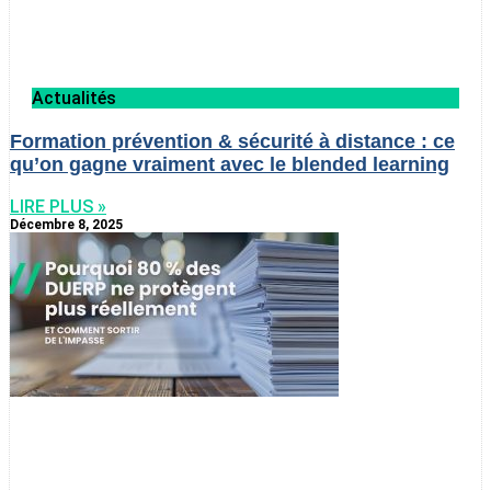
Actualités
Formation prévention & sécurité à distance : ce
qu’on gagne vraiment avec le blended learning
LIRE PLUS »
Décembre 8, 2025