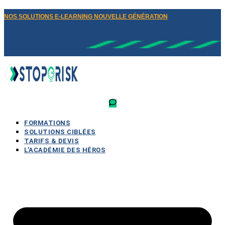
NOS SOLUTIONS E-LEARNING NOUVELLE GÉNÉRATION
FORMATIONS
SOLUTIONS CIBLÉES
TARIFS & DEVIS
L’ACADÉMIE DES HÉROS