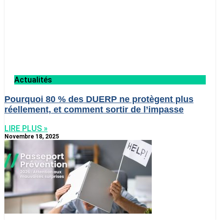
Actualités
Pourquoi 80 % des DUERP ne protègent plus
réellement, et comment sortir de l’impasse
LIRE PLUS »
Novembre 18, 2025