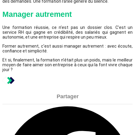
des demandes. Une formation ratée génère du silence.
Manager autrement
Une formation réussie, ce n’est pas un dossier clos. C’est un
service RH qui gagne en crédibilité, des salariés qui gagnent en
autonomie, et une entreprise qui respire un peu mieux.
Former autrement, c’est aussi manager autrement : avec écoute,
confiance et simplicité.
Et si, finalement, la formation n’était plus un poids, mais le meilleur
moyen de faire aimer son entreprise à ceux qui la font vivre chaque
jour ?
Partager