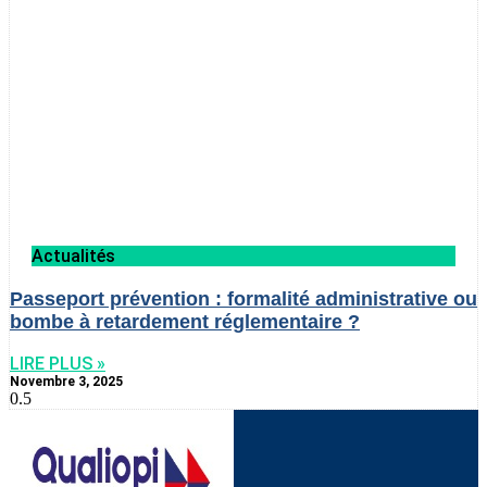
Actualités
Passeport prévention : formalité administrative ou
bombe à retardement réglementaire ?
LIRE PLUS »
Novembre 3, 2025