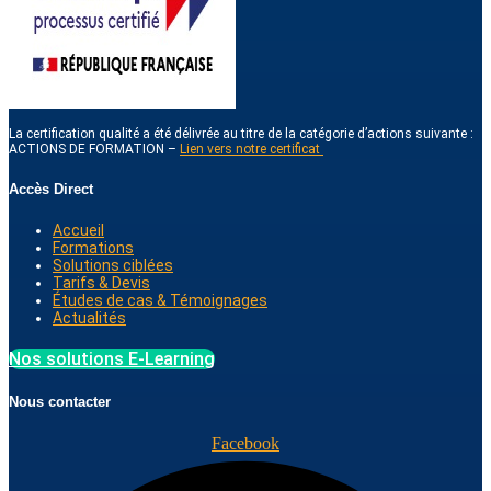
La certification qualité a été délivrée au titre de la catégorie d’actions suivante :
ACTIONS DE FORMATION –
Lien vers notre certificat
Accès Direct
Accueil
Formations
Solutions ciblées
Tarifs & Devis
Études de cas & Témoignages
Actualités
Nos solutions E-Learning
Nous contacter
Facebook