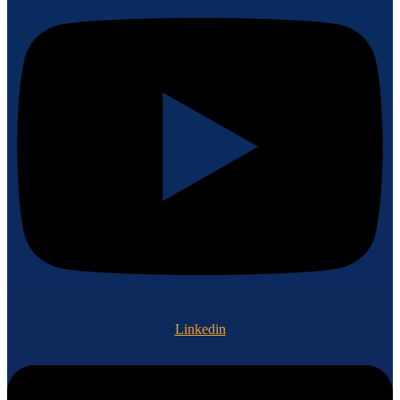
Linkedin