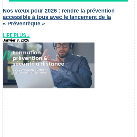
Nos vœux pour 2026 : rendre la prévention
accessible à tous avec le lancement de la
« Préventèque »
LIRE PLUS »
Janvier 8, 2026