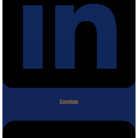
Envelope