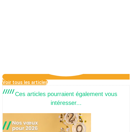
Voir tous les articles
Ces articles pourraient également vous
intéresser...