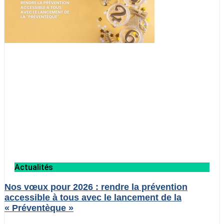
Actualités
Nos vœux pour 2026 : rendre la prévention
accessible à tous avec le lancement de la
« Préventèque »