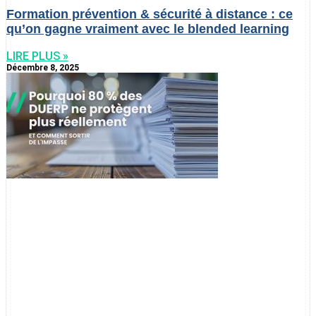
Formation prévention & sécurité à distance : ce
qu’on gagne vraiment avec le blended learning
LIRE PLUS »
Décembre 8, 2025