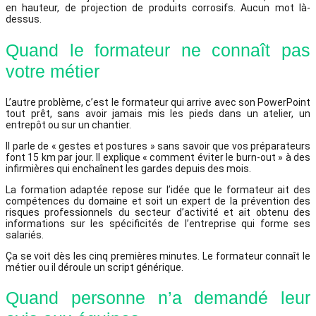
en hauteur, de projection de produits corrosifs. Aucun mot là-
dessus.
Quand le formateur ne connaît pas
votre métier
L’autre problème, c’est le formateur qui arrive avec son PowerPoint
tout prêt, sans avoir jamais mis les pieds dans un atelier, un
entrepôt ou sur un chantier.
Il parle de « gestes et postures » sans savoir que vos préparateurs
font 15 km par jour. Il explique « comment éviter le burn-out » à des
infirmières qui enchaînent les gardes depuis des mois.
La formation adaptée repose sur l’idée que le formateur ait des
compétences du domaine et soit un expert de la prévention des
risques professionnels du secteur d’activité et ait obtenu des
informations sur les spécificités de l’entreprise qui forme ses
salariés.
Ça se voit dès les cinq premières minutes. Le formateur connaît le
métier ou il déroule un script générique.
Quand personne n’a demandé leur