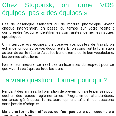
Chez Stoporisk, on forme VOS
équipes, pas « des équipes »
Pas de catalogue standard ou de module photocopié. Avant
chaque intervention, on passe du temps sur votre réalité :
comprendre l’activité, identifier les contraintes, cerner les risques
spécifiques.
On interroge vos équipes, on observe vos postes de travail, on
échange, on consulte vos documents. Et on construit la formation
autour de cette réalité. Avec les bons exemples, le bon vocabulaire,
les bonnes situations.
Former sur mesure, ce n’est pas un luxe mais du respect pour ce
que vivent vos équipes tous les jours.
La vraie question : former pour qui ?
Pendant des années, la formation de prévention a été pensée pour
cocher des cases réglementaires. Programmes standardisés,
contenus génériques, formateurs qui enchaînent les sessions
sans jamais s’adapter.
Mais une formation efficace, ce n’est pas celle qui ressemble à
toutes les autres.