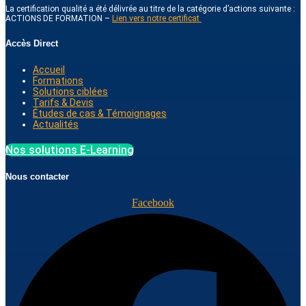
La certification qualité a été délivrée au titre de la catégorie d’actions suivante :
ACTIONS DE FORMATION –
Lien vers notre certificat
Accès Direct
Accueil
Formations
Solutions ciblées
Tarifs & Devis
Études de cas & Témoignages
Actualités
Nos solutions E-Learning
Nous contacter
Facebook