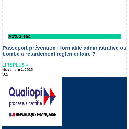
Actualités
Passeport prévention : formalité administrative ou
bombe à retardement réglementaire ?
LIRE PLUS »
Novembre 3, 2025