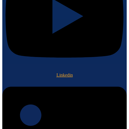
Linkedin