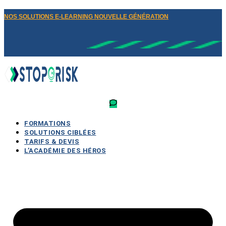
NOS SOLUTIONS E-LEARNING NOUVELLE GÉNÉRATION
FORMATIONS
SOLUTIONS CIBLÉES
TARIFS & DEVIS
L’ACADÉMIE DES HÉROS