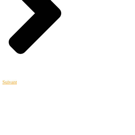
Suivant