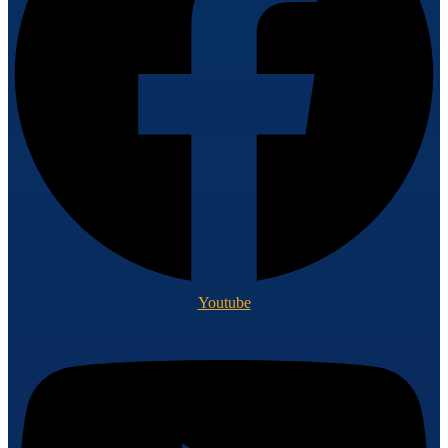
Youtube