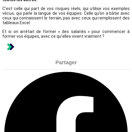
C’est celle qui part de vos risques réels, qui utilise vos exemples
vécus, qui parle la langue de vos équipes. Celle qu’on a bâtie avec
ceux qui connaissent le terrain, pas avec ceux qui remplissent des
tableaux Excel.
Et si on arrêtait de former « des salariés » pour commencer à
former vos équipes, avec ce qu’elles vivent vraiment ?
Partager