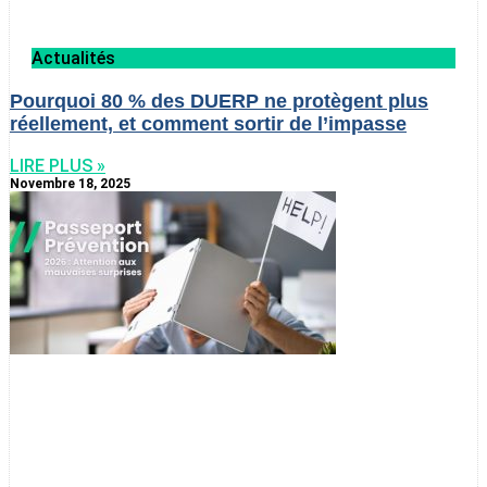
Actualités
Pourquoi 80 % des DUERP ne protègent plus
réellement, et comment sortir de l’impasse
LIRE PLUS »
Novembre 18, 2025