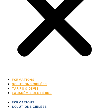
FORMATIONS
SOLUTIONS CIBLÉES
TARIFS & DEVIS
L’ACADÉMIE DES HÉROS
FORMATIONS
SOLUTIONS CIBLÉES