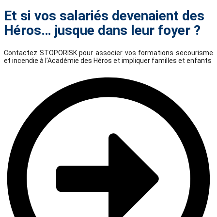
Et si vos salariés devenaient des
Héros… jusque dans leur foyer ?
Contactez STOPORISK pour associer vos formations secourisme
et incendie à l’Académie des Héros et impliquer familles et enfants