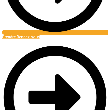
Prendre Rendez-vous