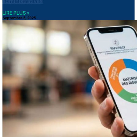
administratives
LIRE PLUS »
Septembre 5, 2025