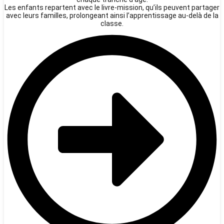
Les enfants repartent avec le livre-mission, qu’ils peuvent partager
avec leurs familles, prolongeant ainsi l’apprentissage au-delà de la
classe.