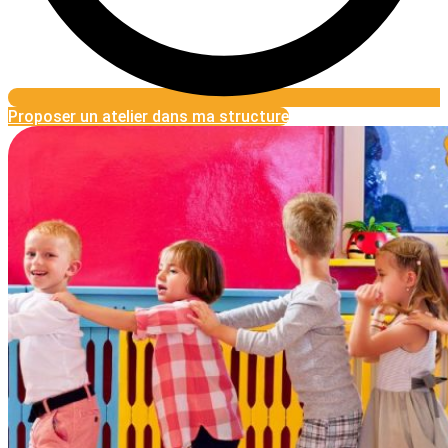
Proposer un atelier dans ma structure