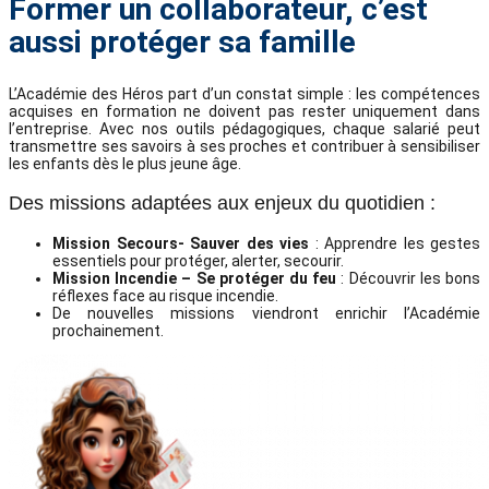
Former un collaborateur, c’est
aussi protéger sa famille
L’Académie des Héros part d’un constat simple : les compétences
acquises en formation ne doivent pas rester uniquement dans
l’entreprise. Avec nos outils pédagogiques, chaque salarié peut
transmettre ses savoirs à ses proches et contribuer à sensibiliser
les enfants dès le plus jeune âge.
Des missions adaptées aux enjeux du quotidien :
Mission Secours- Sauver des vies
:
Apprendre les gestes
essentiels pour protéger, alerter, secourir.
Mission Incendie – Se protéger du feu
:
Découvrir les bons
réflexes face au risque incendie.
De nouvelles missions viendront enrichir l’Académie
prochainement.