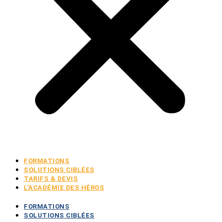
FORMATIONS
SOLUTIONS CIBLÉES
TARIFS & DEVIS
L’ACADÉMIE DES HÉROS
FORMATIONS
SOLUTIONS CIBLÉES