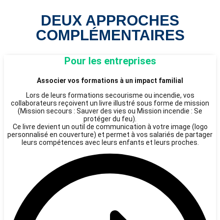
DEUX APPROCHES
COMPLÉMENTAIRES
Pour les entreprises
Associer vos formations à un impact familial
Lors de leurs formations secourisme ou incendie, vos
collaborateurs reçoivent un livre illustré sous forme de mission
(Mission secours : Sauver des vies ou Mission incendie : Se
protéger du feu).
Ce livre devient un outil de communication à votre image (logo
personnalisé en couverture) et permet à vos salariés de partager
leurs compétences avec leurs enfants et leurs proches.