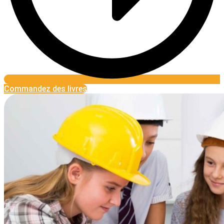
Commandez des livres