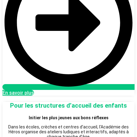
En savoir plus
Pour les structures d’accueil des enfants
Initier les plus jeunes aux bons réflexes
Dans les écoles, crèches et centres d’accueil, l’Académie des
Héros organise des ateliers ludiques et interactifs, adaptés à
chaque tranche d’âge.