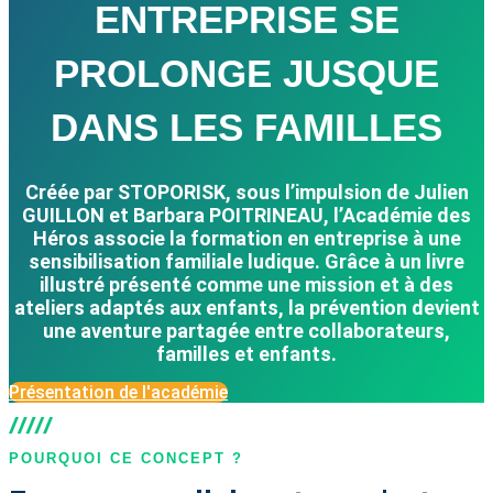
ENTREPRISE SE
PROLONGE JUSQUE
DANS LES FAMILLES
Créée par STOPORISK, sous l’impulsion de Julien
GUILLON et Barbara POITRINEAU, l’Académie des
Héros associe la formation en entreprise à une
sensibilisation familiale ludique. Grâce à un livre
illustré présenté comme une mission et à des
ateliers adaptés aux enfants, la prévention devient
une aventure partagée entre collaborateurs,
familles et enfants.
Présentation de l'académie
POURQUOI CE CONCEPT ?