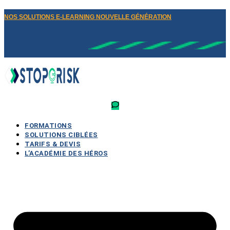
NOS SOLUTIONS E-LEARNING NOUVELLE GÉNÉRATION
FORMATIONS
SOLUTIONS CIBLÉES
TARIFS & DEVIS
L’ACADÉMIE DES HÉROS