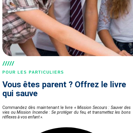
POUR LES PARTICULIERS
Vous êtes parent ? Offrez le livre
qui sauve
Commandez dès maintenant le livre
« Mission Secours : Sauver des
vies ou Mission Incendie : Se protéger du feu, et transmettez les bons
réflexes à vos enfant »
.