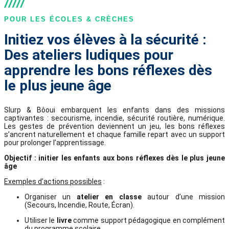
POUR LES ÉCOLES & CRÈCHES
Initiez vos élèves à la sécurité :
Des ateliers ludiques pour
apprendre les bons réflexes dès
le plus jeune âge
Slurp & Bôoui embarquent les enfants dans des missions
captivantes : secourisme, incendie, sécurité routière, numérique.
Les gestes de prévention deviennent un jeu, les bons réflexes
s’ancrent naturellement et chaque famille repart avec un support
pour prolonger l’apprentissage.
Objectif : initier les enfants aux bons réflexes dès le plus jeune
âge
Exemples d’actions possibles
:
Organiser un
atelier en classe
autour d’une mission
(Secours, Incendie, Route, Écran).
Utiliser le
livre
comme support pédagogique en complément
du programme scolaire.