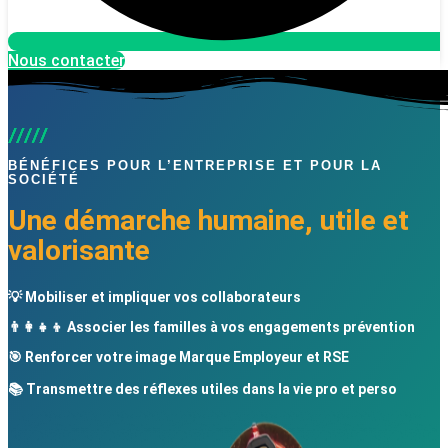
Nous contacter
BÉNÉFICES POUR L’ENTREPRISE ET POUR LA
SOCIÉTÉ
Une démarche humaine, utile et
valorisante
💡 Mobiliser et impliquer vos collaborateurs
👨‍👩‍👧‍👦 Associer les familles à vos engagements prévention
🎯 Renforcer votre image Marque Employeur et RSE
📚 Transmettre des réflexes utiles dans la vie pro et perso