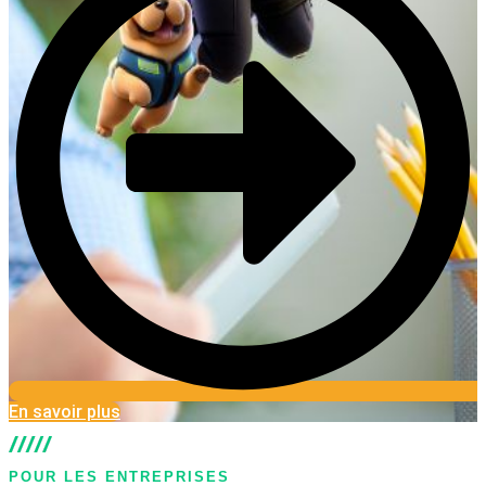
En savoir plus
POUR LES ENTREPRISES