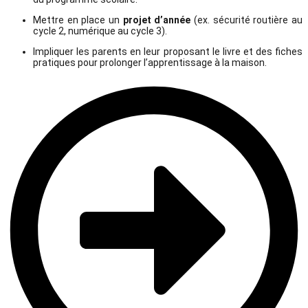
Mettre en place un
projet d’année
(ex. sécurité routière au
cycle 2, numérique au cycle 3).
Impliquer les parents en leur proposant le livre et des fiches
pratiques pour prolonger l’apprentissage à la maison.