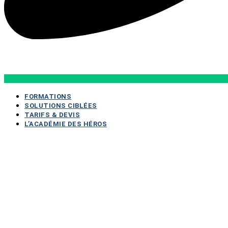
FORMATIONS
SOLUTIONS CIBLÉES
TARIFS & DEVIS
L’ACADÉMIE DES HÉROS