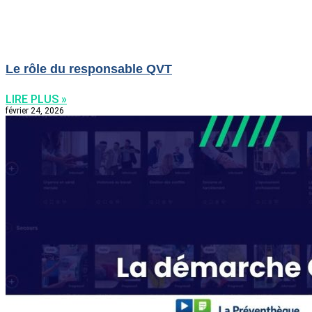
Le rôle du responsable QVT
LIRE PLUS »
février 24, 2026