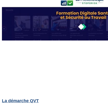
La démarche QVT