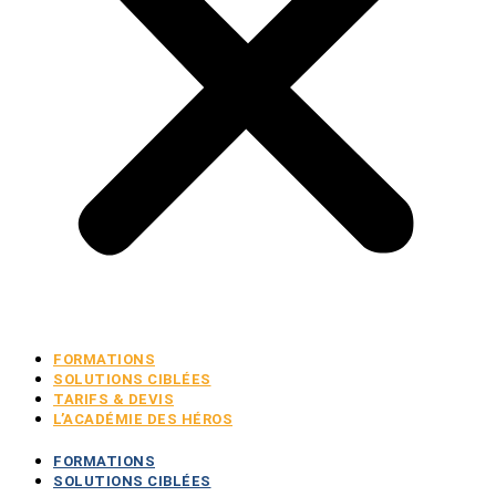
FORMATIONS
SOLUTIONS CIBLÉES
TARIFS & DEVIS
L’ACADÉMIE DES HÉROS
FORMATIONS
SOLUTIONS CIBLÉES