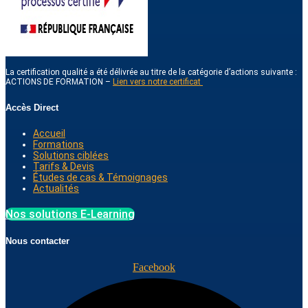
La certification qualité a été délivrée au titre de la catégorie d’actions suivante :
ACTIONS DE FORMATION –
Lien vers notre certificat
Accès Direct
Accueil
Formations
Solutions ciblées
Tarifs & Devis
Études de cas & Témoignages
Actualités
Nos solutions E-Learning
Nous contacter
Facebook