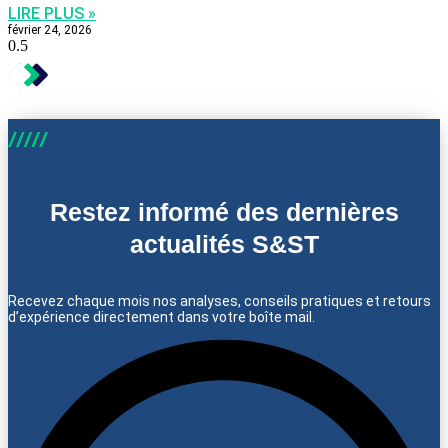
LIRE PLUS »
février 24, 2026
Restez informé des dernières
actualités S&ST
Recevez chaque mois nos analyses, conseils pratiques et retours
d’expérience directement dans votre boîte mail.