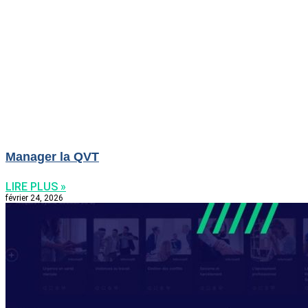
Manager la QVT
LIRE PLUS »
février 24, 2026