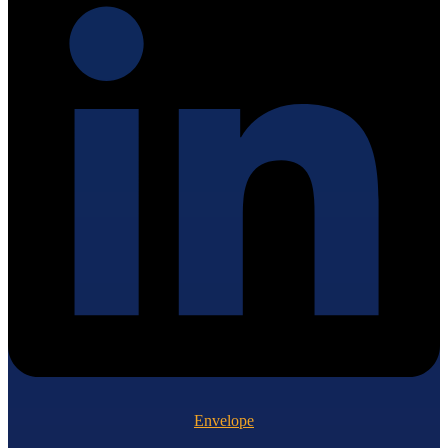
Envelope