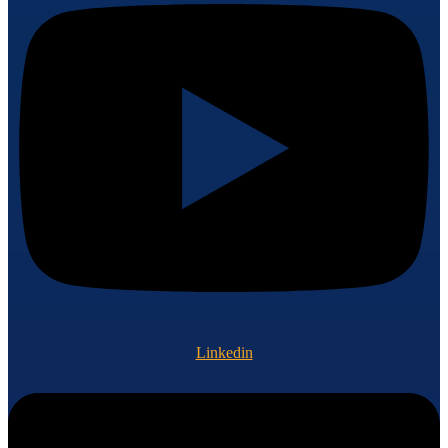
Linkedin