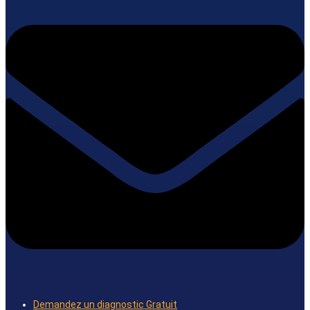
Demandez un diagnostic Gratuit