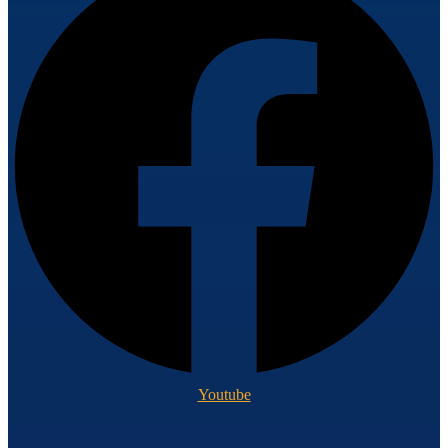
Youtube