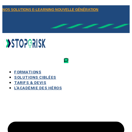
NOS SOLUTIONS E-LEARNING NOUVELLE GÉNÉRATION
FORMATIONS
SOLUTIONS CIBLÉES
TARIFS & DEVIS
L’ACADÉMIE DES HÉROS