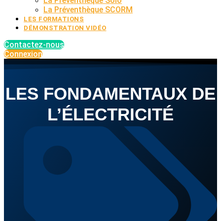
La Préventhèque Solo
La Préventhèque SCORM
LES FORMATIONS
DÉMONSTRATION VIDÉO
Contactez-nous
Connexion
LES FONDAMENTAUX DE
L’ÉLECTRICITÉ