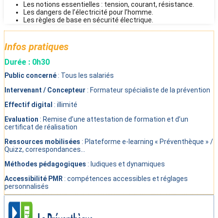
Les notions essentielles : tension, courant, résistance.
Les dangers de l’électricité pour l’homme.
Les règles de base en sécurité électrique.
Infos pratiques
Durée : 0h30
Public concerné
: Tous les salariés
Intervenant / Concepteur
: Formateur spécialiste de la prévention
Effectif digital
: illimité
Evaluation
: Remise d’une attestation de formation et d’un
certificat de réalisation
Ressources mobilisées
: Plateforme e-learning « Préventhèque » /
Quizz, correspondances…
Méthodes pédagogiques
: ludiques et dynamiques
Accessibilité PMR
: compétences accessibles et réglages
personnalisés