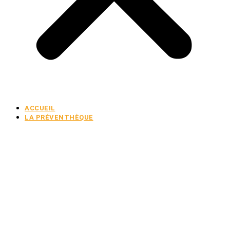
ACCUEIL
LA PRÉVENTHÈQUE