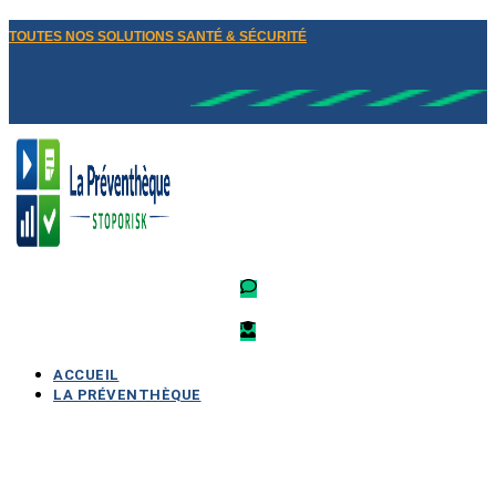
TOUTES NOS SOLUTIONS SANTÉ & SÉCURITÉ
ACCUEIL
LA PRÉVENTHÈQUE