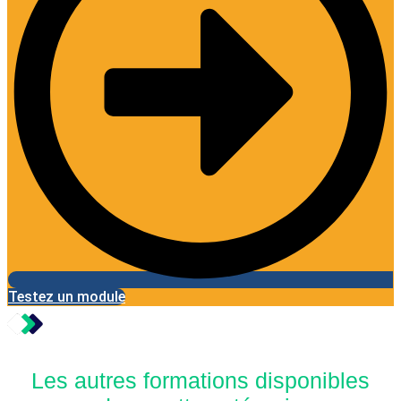
Testez un module
Les autres formations disponibles