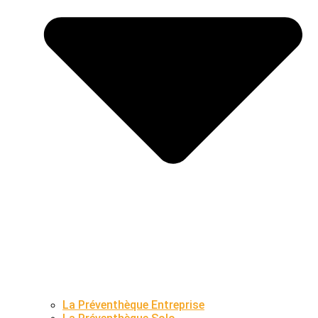
La Préventhèque Entreprise