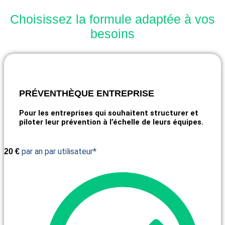
Choisissez la formule adaptée à vos
besoins
PRÉVENTHÈQUE ENTREPRISE
Pour les entreprises qui souhaitent structurer et
piloter leur prévention à l’échelle de leurs équipes.
par an par utilisateur*
20
€