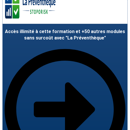
Accès illimité à cette formation et +50 autres modules
sans surcoût avec "La Préventhèque"