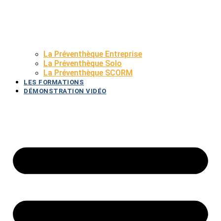
La Préventhèque Entreprise
La Préventhèque Solo
La Préventhèque SCORM
LES FORMATIONS
DÉMONSTRATION VIDÉO