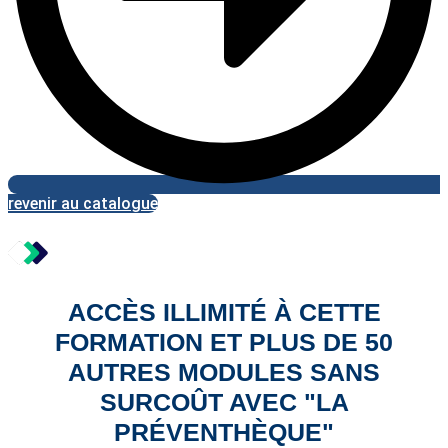
revenir au catalogue
ACCÈS ILLIMITÉ À CETTE
FORMATION ET PLUS DE 50
AUTRES MODULES SANS
SURCOÛT AVEC "LA
PRÉVENTHÈQUE"