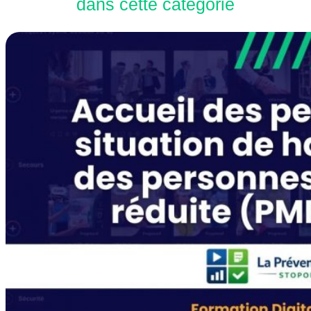
dans cette catégorie