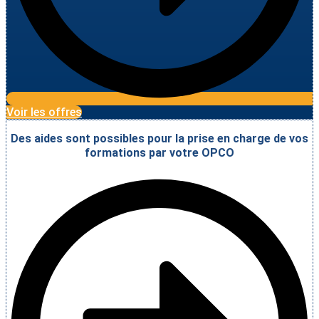
Voir les offres
Des aides sont possibles pour la prise en charge de vos
formations par votre OPCO