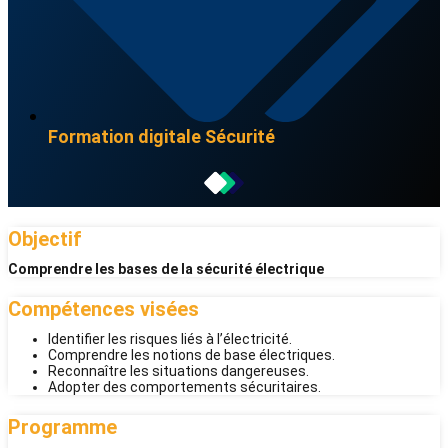
Formation digitale
Sécurité
Objectif
Comprendre les bases de la sécurité électrique
Compétences visées
Identifier les risques liés à l’électricité.
Comprendre les notions de base électriques.
Reconnaître les situations dangereuses.
Adopter des comportements sécuritaires.
Programme