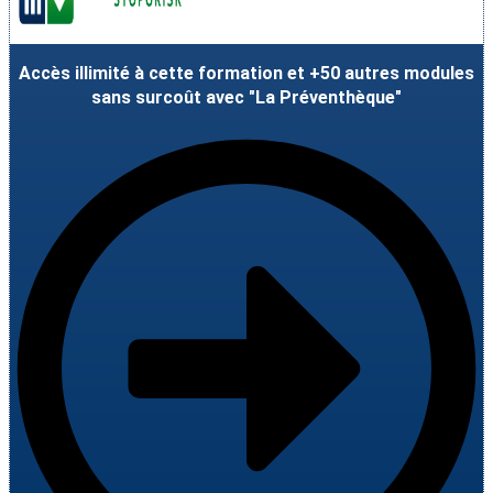
Accès illimité à cette formation et +50 autres modules
sans surcoût avec "La Préventhèque"