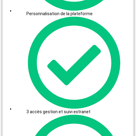
Personnalisation de la plateforme
3 accès gestion et suivi extranet