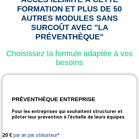
FORMATION ET PLUS DE 50
AUTRES MODULES SANS
SURCOÛT AVEC "LA
PRÉVENTHÈQUE"
Choisissez la formule adaptée à vos
besoins
PRÉVENTHÈQUE ENTREPRISE
Pour les entreprises qui souhaitent structurer et
piloter leur prévention à l’échelle de leurs équipes.
par an par utilisateur*
20
€