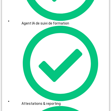
Agent IA de suivi de formation
Attestations & reporting