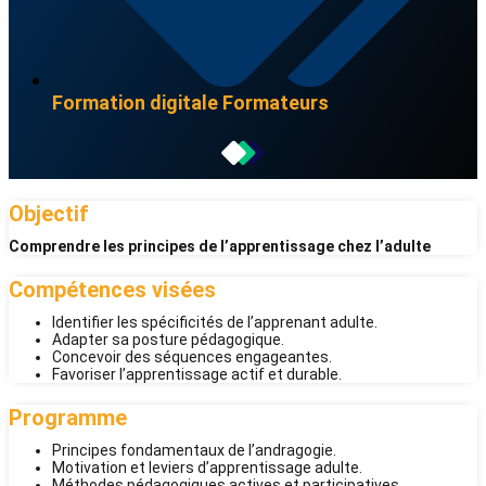
Formation digitale
Formateurs
Objectif
Comprendre les principes de l’apprentissage chez l’adulte
Compétences visées
Identifier les spécificités de l’apprenant adulte.
Adapter sa posture pédagogique.
Concevoir des séquences engageantes.
Favoriser l’apprentissage actif et durable.
Programme
Principes fondamentaux de l’andragogie.
Motivation et leviers d’apprentissage adulte.
Méthodes pédagogiques actives et participatives.