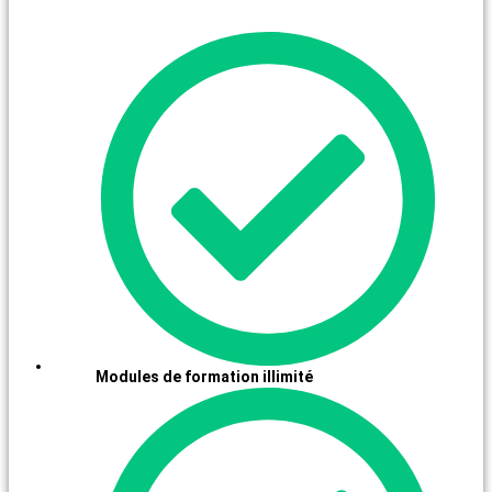
Modules de formation illimité