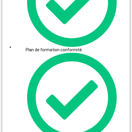
Plan de formation conformité