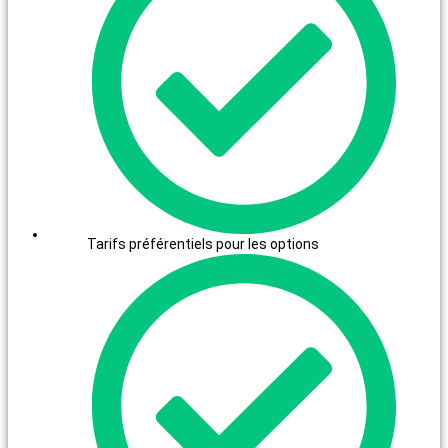
Tarifs préférentiels pour les options