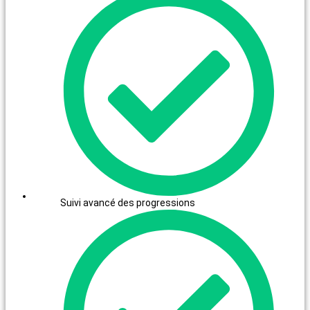
Suivi avancé des progressions