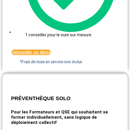
1 conseiller pour le suivi sur mesure
Demander un devis
*Frais de mise en service non inclus
PRÉVENTHÈQUE SOLO
Pour les Formateurs et QSE qui souhaitent se
former individuellement, sans logique de
déploiement collectif