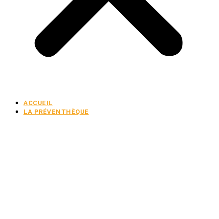
ACCUEIL
LA PRÉVENTHÈQUE