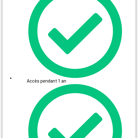
Accès pendant 1 an