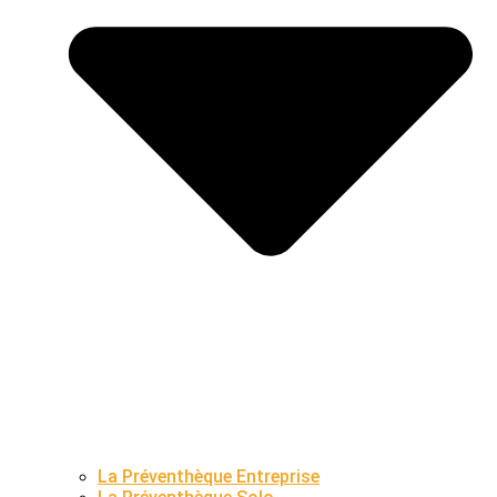
La Préventhèque Entreprise