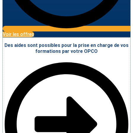
Voir les offres
Des aides sont possibles pour la prise en charge de vos
formations par votre OPCO