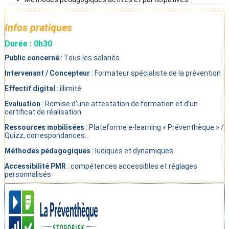
Infos pratiques
Durée : 0h30
Public concerné
: Tous les salariés
Intervenant / Concepteur
: Formateur spécialiste de la prévention
Effectif digital
: illimité
Evaluation
: Remise d’une attestation de formation et d’un
certificat de réalisation
Ressources mobilisées
: Plateforme e-learning « Préventhèque » /
Quizz, correspondances…
Méthodes pédagogiques
: ludiques et dynamiques
Accessibilité PMR
: compétences accessibles et réglages
personnalisés