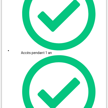
Accès pendant 1 an