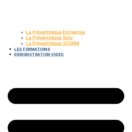
La Préventhèque Entreprise
La Préventhèque Solo
La Préventhèque SCORM
LES FORMATIONS
DÉMONSTRATION VIDÉO