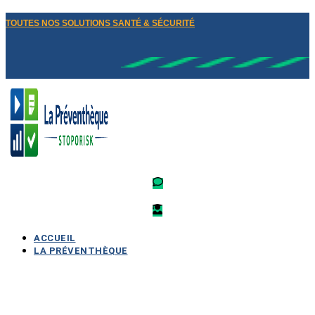
TOUTES NOS SOLUTIONS SANTÉ & SÉCURITÉ
ACCUEIL
LA PRÉVENTHÈQUE