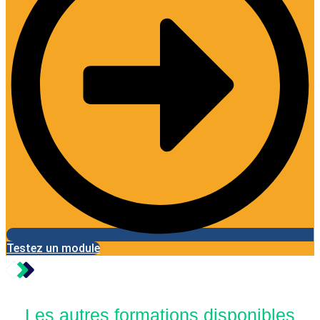
Testez un module
Les autres formations disponibles