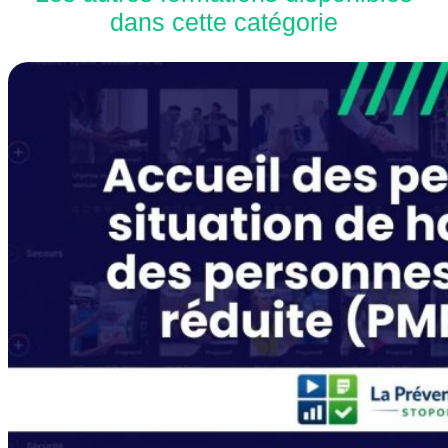
dans cette catégorie