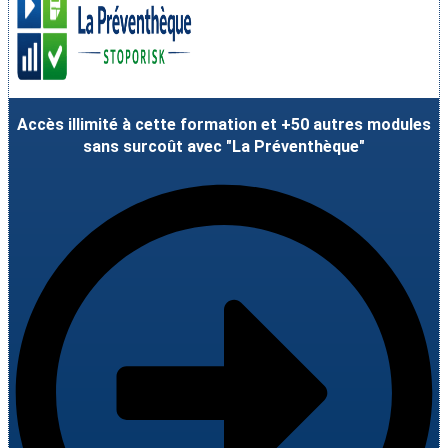
Accès illimité à cette formation et +50 autres modules
sans surcoût avec "La Préventhèque"