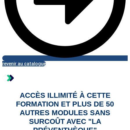
revenir au catalogue
ACCÈS ILLIMITÉ À CETTE
FORMATION ET PLUS DE 50
AUTRES MODULES SANS
SURCOÛT AVEC "LA