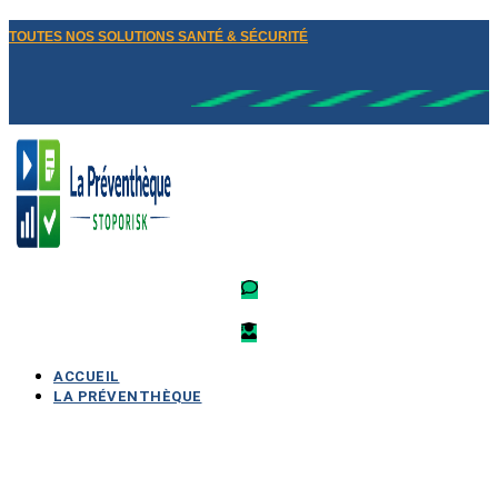
TOUTES NOS SOLUTIONS SANTÉ & SÉCURITÉ
ACCUEIL
LA PRÉVENTHÈQUE