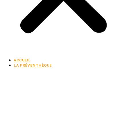
ACCUEIL
LA PRÉVENTHÈQUE