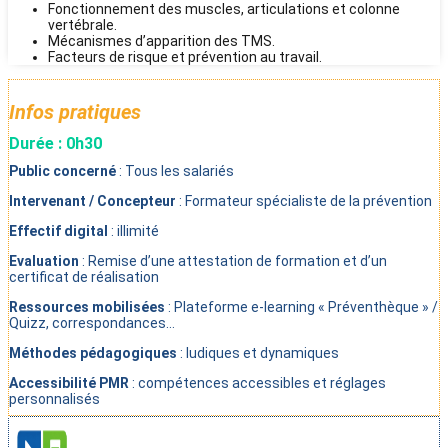
Fonctionnement des muscles, articulations et colonne
vertébrale.
Mécanismes d’apparition des TMS.
Facteurs de risque et prévention au travail.
Infos pratiques
Durée : 0h30
Public concerné
: Tous les salariés
Intervenant / Concepteur
: Formateur spécialiste de la prévention
Effectif digital
: illimité
Evaluation
: Remise d’une attestation de formation et d’un
certificat de réalisation
Ressources mobilisées
: Plateforme e-learning « Préventhèque » /
Quizz, correspondances…
Méthodes pédagogiques
: ludiques et dynamiques
Accessibilité PMR
: compétences accessibles et réglages
personnalisés