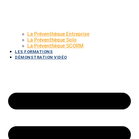
La Préventhèque Entreprise
La Préventhèque Solo
La Préventhèque SCORM
LES FORMATIONS
DÉMONSTRATION VIDÉO