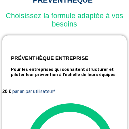
PRÉVENTHÈQUE"
Choisissez la formule adaptée à vos
besoins
PRÉVENTHÈQUE ENTREPRISE
Pour les entreprises qui souhaitent structurer et
piloter leur prévention à l’échelle de leurs équipes.
par an par utilisateur*
20
€