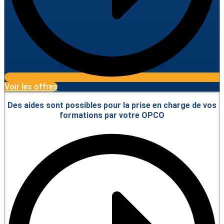
Voir les offres
Des aides sont possibles pour la prise en charge de vos
formations par votre OPCO