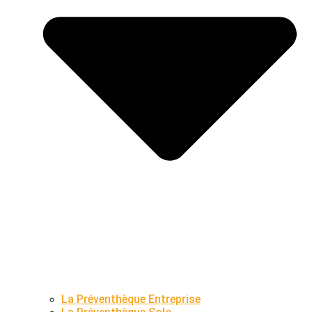
La Préventhèque Entreprise