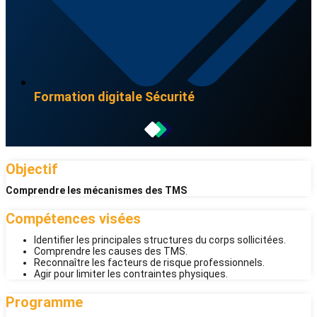
Formation digitale
Sécurité
Objectif
Comprendre les mécanismes des TMS
Compétences visées
Identifier les principales structures du corps sollicitées.
Comprendre les causes des TMS.
Reconnaître les facteurs de risque professionnels.
Agir pour limiter les contraintes physiques.
Programme