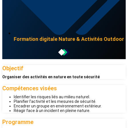
Formation digitale
Nature & Activités Outdoor
Objectif
Organiser des activités en nature en toute sécurité
Compétences visées
Identifier les risques liés au milieu naturel.
Planifier l’activité et les mesures de sécurité.
Encadrer un groupe en environnement extérieur.
Réagir face à un incident en pleine nature.
Programme