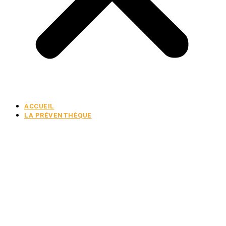
ACCUEIL
LA PRÉVENTHÈQUE