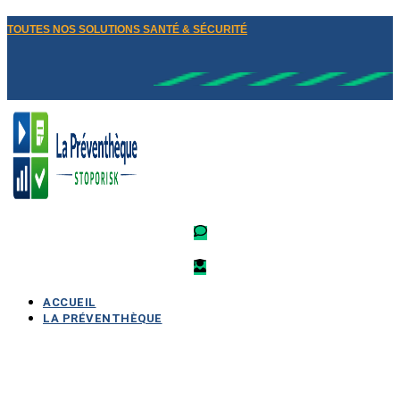
TOUTES NOS SOLUTIONS SANTÉ & SÉCURITÉ
ACCUEIL
LA PRÉVENTHÈQUE