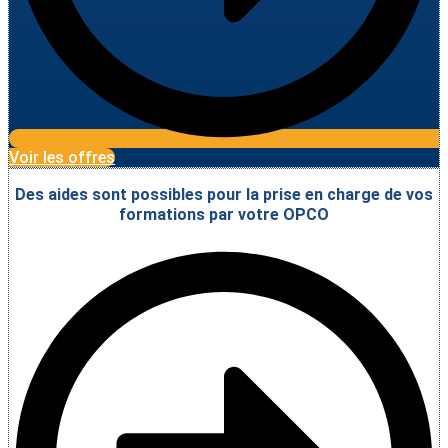
Voir les offres
Des aides sont possibles pour la prise en charge de vos
formations par votre OPCO