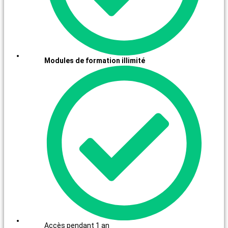
Modules de formation illimité
Accès pendant 1 an