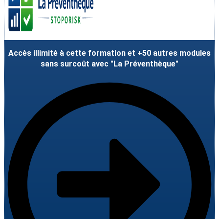
Accès illimité à cette formation et +50 autres modules
sans surcoût avec "La Préventhèque"