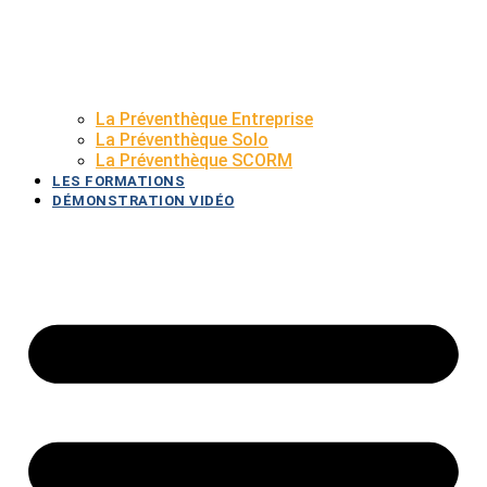
La Préventhèque Entreprise
La Préventhèque Solo
La Préventhèque SCORM
LES FORMATIONS
DÉMONSTRATION VIDÉO