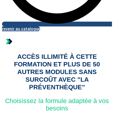
revenir au catalogue
ACCÈS ILLIMITÉ À CETTE
FORMATION ET PLUS DE 50
AUTRES MODULES SANS
SURCOÛT AVEC "LA
PRÉVENTHÈQUE"
Choisissez la formule adaptée à vos
besoins