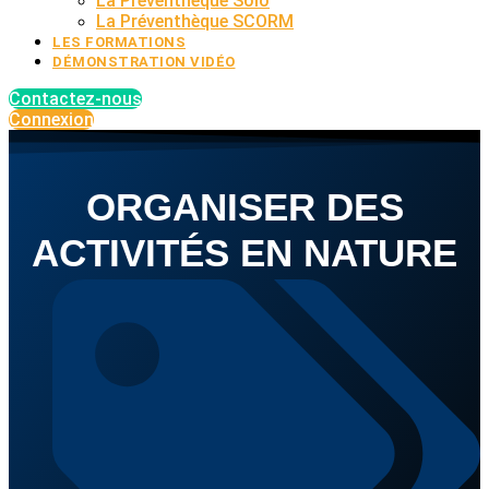
La Préventhèque Solo
La Préventhèque SCORM
LES FORMATIONS
DÉMONSTRATION VIDÉO
Contactez-nous
Connexion
ORGANISER DES
ACTIVITÉS EN NATURE