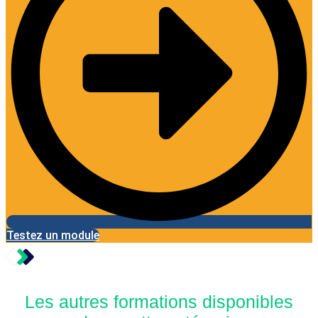
Testez un module
Les autres formations disponibles