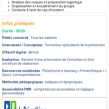
Analyse des risques et préparation logistique.
Organisation et encadrement du groupe.
Conduite à tenir en cas d’incident.
Infos pratiques
Durée : 0h30
Public concerné
: Tous les salariés
Intervenant / Concepteur
: Formateur spécialiste de la prévention
Effectif digital
: illimité
Evaluation
: Remise d’une attestation de formation et d’un
certificat de réalisation
Ressources mobilisées
: Plateforme e-learning « Préventhèque » /
Quizz, correspondances…
Méthodes pédagogiques
: ludiques et dynamiques
Accessibilité PMR
: compétences accessibles et réglages
personnalisés