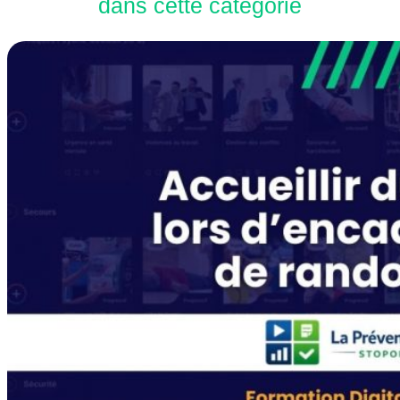
dans cette catégorie