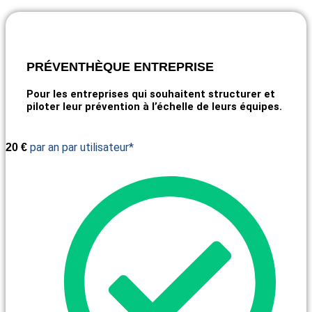
PRÉVENTHÈQUE ENTREPRISE
Pour les entreprises qui souhaitent structurer et
piloter leur prévention à l’échelle de leurs équipes.
par an par utilisateur*
20
€