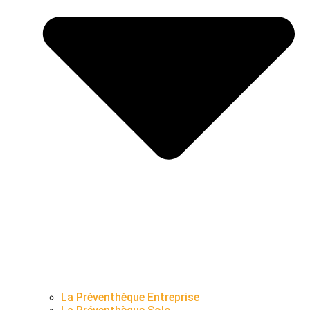
La Préventhèque Entreprise