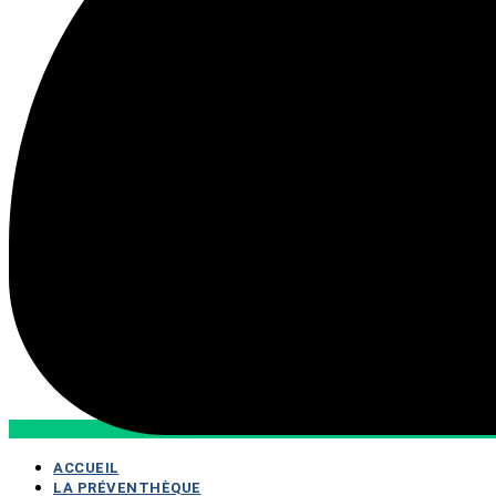
ACCUEIL
LA PRÉVENTHÈQUE