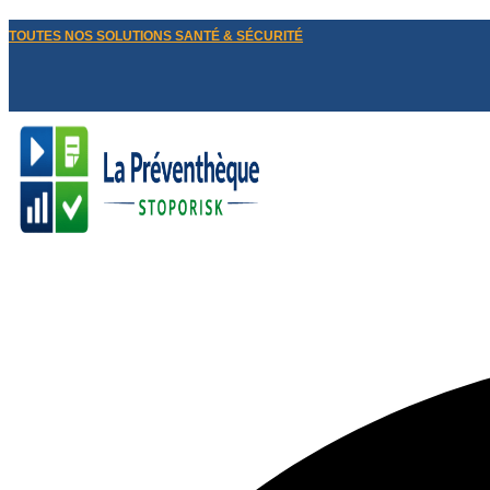
TOUTES NOS SOLUTIONS SANTÉ & SÉCURITÉ