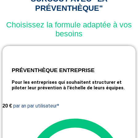
PRÉVENTHÈQUE"
Choisissez la formule adaptée à vos
besoins
PRÉVENTHÈQUE ENTREPRISE
Pour les entreprises qui souhaitent structurer et
piloter leur prévention à l’échelle de leurs équipes.
par an par utilisateur*
20
€