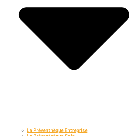
La Préventhèque Entreprise