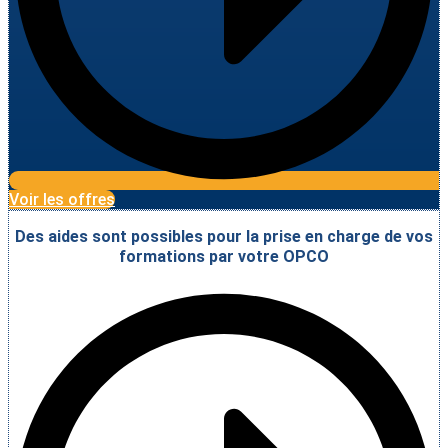
Voir les offres
Des aides sont possibles pour la prise en charge de vos
formations par votre OPCO