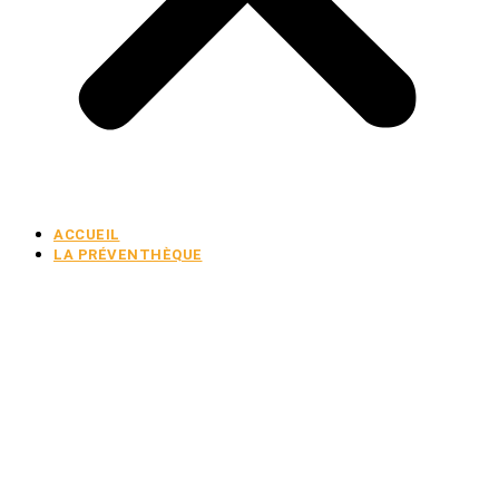
ACCUEIL
LA PRÉVENTHÈQUE