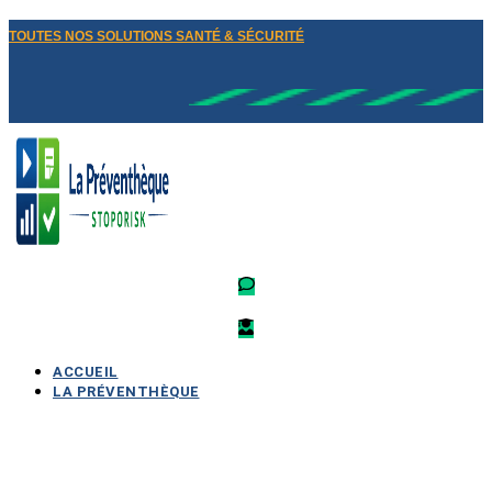
TOUTES NOS SOLUTIONS SANTÉ & SÉCURITÉ
ACCUEIL
LA PRÉVENTHÈQUE