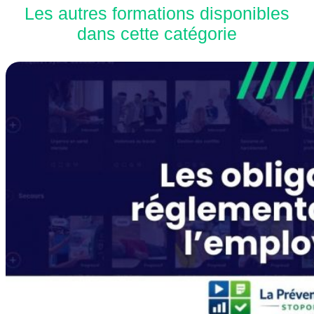
Les autres formations disponibles
dans cette catégorie