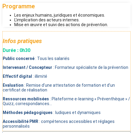
Programme
Les enjeux humains, juridiques et économiques.
L’implication des acteurs internes.
Mise en œuvre et suivi des actions de prévention.
Infos pratiques
Durée : 0h30
Public concerné
: Tous les salariés
Intervenant / Concepteur
: Formateur spécialiste de la prévention
Effectif digital
: illimité
Evaluation
: Remise d’une attestation de formation et d’un
certificat de réalisation
Ressources mobilisées
: Plateforme e-learning « Préventhèque » /
Quizz, correspondances…
Méthodes pédagogiques
: ludiques et dynamiques
Accessibilité PMR
: compétences accessibles et réglages
personnalisés