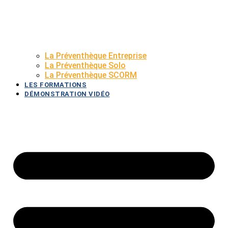
La Préventhèque Entreprise
La Préventhèque Solo
La Préventhèque SCORM
LES FORMATIONS
DÉMONSTRATION VIDÉO