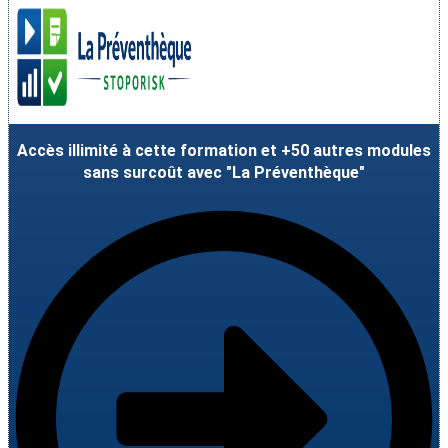
Accès illimité à cette formation et +50 autres modules
sans surcoût avec "La Préventhèque"