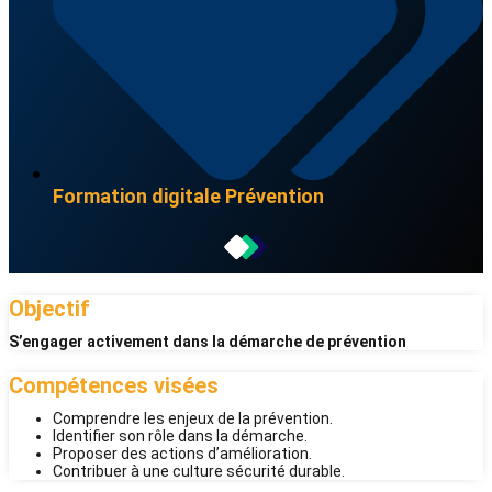
Formation digitale
Prévention
Objectif
S’engager activement dans la démarche de prévention
Compétences visées
Comprendre les enjeux de la prévention.
Identifier son rôle dans la démarche.
Proposer des actions d’amélioration.
Contribuer à une culture sécurité durable.