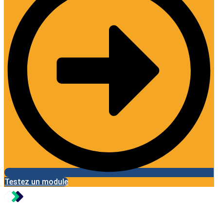
Testez un module